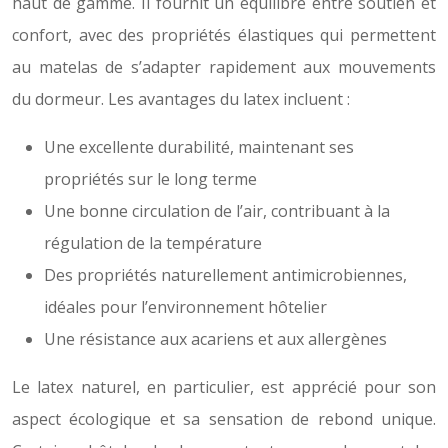
haut de gamme. Il fournit un équilibre entre soutien et
confort, avec des propriétés élastiques qui permettent
au matelas de s’adapter rapidement aux mouvements
du dormeur. Les avantages du latex incluent :
Une excellente durabilité, maintenant ses
propriétés sur le long terme
Une bonne circulation de l’air, contribuant à la
régulation de la température
Des propriétés naturellement antimicrobiennes,
idéales pour l’environnement hôtelier
Une résistance aux acariens et aux allergènes
Le latex naturel, en particulier, est apprécié pour son
aspect écologique et sa sensation de rebond unique.