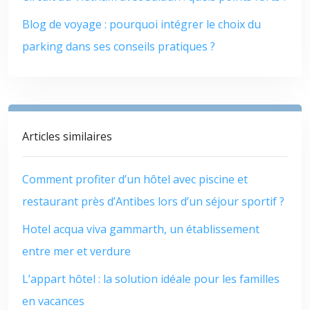
Blog de voyage : pourquoi intégrer le choix du
parking dans ses conseils pratiques ?
Articles similaires
Comment profiter d’un hôtel avec piscine et
restaurant près d’Antibes lors d’un séjour sportif ?
Hotel acqua viva gammarth, un établissement
entre mer et verdure
L’appart hôtel : la solution idéale pour les familles
en vacances