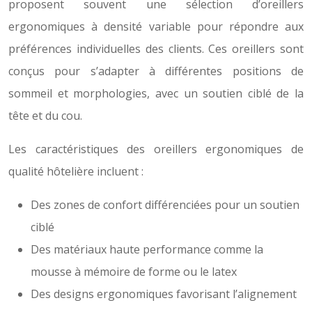
proposent souvent une sélection d’oreillers
ergonomiques à densité variable pour répondre aux
préférences individuelles des clients. Ces oreillers sont
conçus pour s’adapter à différentes positions de
sommeil et morphologies, avec un soutien ciblé de la
tête et du cou.
Les caractéristiques des oreillers ergonomiques de
qualité hôtelière incluent :
Des zones de confort différenciées pour un soutien
ciblé
Des matériaux haute performance comme la
mousse à mémoire de forme ou le latex
Des designs ergonomiques favorisant l’alignement