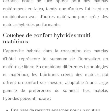
Certains hôtels de luxe optent pour des matelas
entièrement en latex, tandis que d’autres l’utilisent en
combinaison avec d’autres matériaux pour créer des
matelas hybrides performants.
Couches de confort hybrides multi-
matériaux
L’approche hybride dans la conception des matelas
d’hôtel représente le summum de l’innovation en
matière de literie. En combinant différentes technologies
et matériaux, les fabricants créent des matelas qui
offrent un confort sur mesure, adaptable à une large
gamme de préférences de sommeil. Ces matelas
hybrides peuvent inclure :
Une base de ressorts ensachés pour un soutien