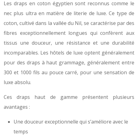
Les draps en coton égyptien sont reconnus comme le
nec plus ultra en matière de literie de luxe. Ce type de
coton, cultivé dans la vallée du Nil, se caractérise par des
fibres exceptionnellement longues qui confèrent aux
tissus une douceur, une résistance et une durabilité
incomparables. Les hôtels de luxe optent généralement
pour des draps à haut grammage, généralement entre
300 et 1000 fils au pouce carré, pour une sensation de
luxe absolu.
Ces draps haut de gamme présentent plusieurs
avantages :
Une douceur exceptionnelle qui s’améliore avec le
temps