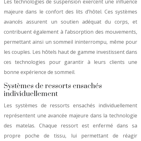
Les technologies de suspension exercent une influence
majeure dans le confort des lits d’hôtel. Ces systèmes
avancés assurent un soutien adéquat du corps, et
contribuent également à l’absorption des mouvements,
permettant ainsi un sommeil ininterrompu, même pour
les couples. Les hôtels haut de gamme investissent dans
ces technologies pour garantir à leurs clients une
bonne expérience de sommeil.
Systèmes de ressorts ensachés
individuellement
Les systèmes de ressorts ensachés individuellement
représentent une avancée majeure dans la technologie
des matelas. Chaque ressort est enfermé dans sa
propre poche de tissu, lui permettant de réagir