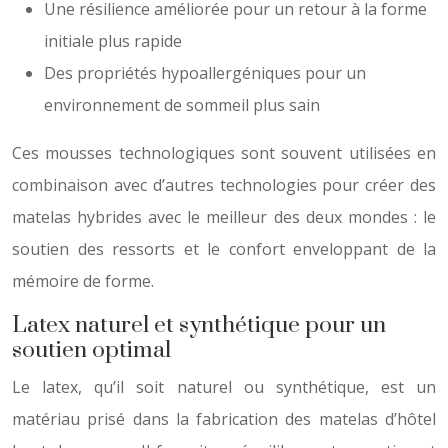
Une résilience améliorée pour un retour à la forme
initiale plus rapide
Des propriétés hypoallergéniques pour un
environnement de sommeil plus sain
Ces mousses technologiques sont souvent utilisées en
combinaison avec d’autres technologies pour créer des
matelas hybrides avec le meilleur des deux mondes : le
soutien des ressorts et le confort enveloppant de la
mémoire de forme.
Latex naturel et synthétique pour un
soutien optimal
Le latex, qu’il soit naturel ou synthétique, est un
matériau prisé dans la fabrication des matelas d’hôtel