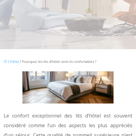
/
Hôtel
/ Pourquoi les lits d’hôtel sont-ils confortables ?
Le confort exceptionnel des lits d’hôtel est souvent
considéré comme l’un des aspects les plus appréciés
d’un séjour. Cette qualité de sommeil supérieure n’est