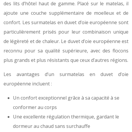
des lits d’hôtel haut de gamme. Placé sur le matelas, il
ajoute une couche supplémentaire de moelleux et de
confort. Les surmatelas en duvet d’oie européenne sont
particulièrement prisés pour leur combinaison unique
de légèreté et de chaleur. Le duvet d’oie européenne est
reconnu pour sa qualité supérieure, avec des flocons
plus grands et plus résistants que ceux d’autres régions.
Les avantages d’un surmatelas en duvet d’oie
européenne incluent :
Un confort exceptionnel grâce à sa capacité à se
conformer au corps
Une excellente régulation thermique, gardant le
dormeur au chaud sans surchauffe