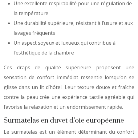
Une excellente respirabilité pour une régulation de
la température
Une durabilité supérieure, résistant à l’usure et aux
lavages fréquents
Un aspect soyeux et luxueux qui contribue à
l’esthétique de la chambre
Ces draps de qualité supérieure proposent une
sensation de confort immédiat ressentie lorsqu’on se
glisse dans un lit d’hôtel. Leur texture douce et fraîche
contre la peau crée une expérience tactile agréable qui
favorise la relaxation et un endormissement rapide.
Surmatelas en duvet d’oie européenne
Le surmatelas est un élément déterminant du confort