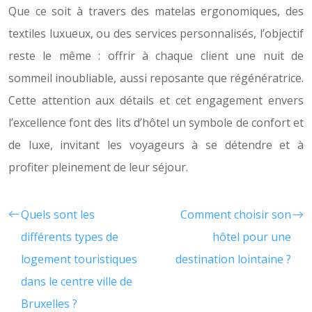
Que ce soit à travers des matelas ergonomiques, des
textiles luxueux, ou des services personnalisés, l’objectif
reste le même : offrir à chaque client une nuit de
sommeil inoubliable, aussi reposante que régénératrice.
Cette attention aux détails et cet engagement envers
l’excellence font des lits d’hôtel un symbole de confort et
de luxe, invitant les voyageurs à se détendre et à
profiter pleinement de leur séjour.
Quels sont les
Comment choisir son
différents types de
hôtel pour une
logement touristiques
destination lointaine ?
dans le centre ville de
Bruxelles ?