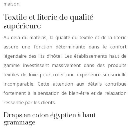
maison.
Textile et literie de qualité
supérieure
Au-delà du matelas, la qualité du textile et de la literie
assure une fonction déterminante dans le confort
légendaire des lits d’hôtel. Les établissements haut de
gamme investissent massivement dans des produits
textiles de luxe pour créer une expérience sensorielle
incomparable. Cette attention aux détails contribue
fortement à la sensation de bien-être et de relaxation
ressentie par les clients.
Draps en coton égyptien à haut
grammage