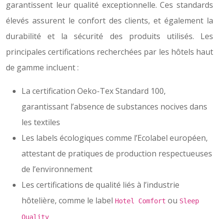
garantissent leur qualité exceptionnelle. Ces standards
élevés assurent le confort des clients, et également la
durabilité et la sécurité des produits utilisés. Les
principales certifications recherchées par les hôtels haut
de gamme incluent :
La certification Oeko-Tex Standard 100,
garantissant l’absence de substances nocives dans
les textiles
Les labels écologiques comme l’Ecolabel européen,
attestant de pratiques de production respectueuses
de l’environnement
Les certifications de qualité liés à l’industrie
hôtelière, comme le label
ou
Hotel Comfort
Sleep
Quality