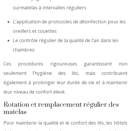
surmatelas à intervalles réguliers
L’application de protocoles de désinfection pour les
oreillers et couettes
Le contrôle régulier de la qualité de l’air dans les
chambres
Ces procédures rigoureuses garantissent non
seulement l’hygiène des lits, mais contribuent
également à prolonger leur durée de vie et à maintenir
leur niveau de confort élevé.
Rotation et remplacement régulier des
matelas
Pour maintenir la qualité et le confort des lits, les hôtels