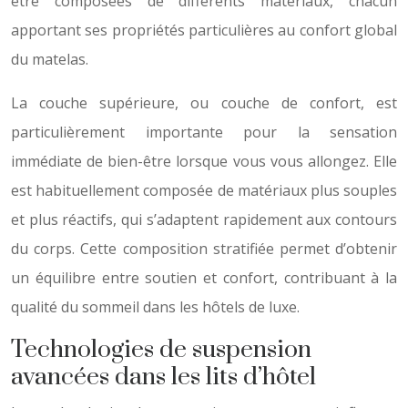
être composées de différents matériaux, chacun
apportant ses propriétés particulières au confort global
du matelas.
La couche supérieure, ou couche de confort, est
particulièrement importante pour la sensation
immédiate de bien-être lorsque vous vous allongez. Elle
est habituellement composée de matériaux plus souples
et plus réactifs, qui s’adaptent rapidement aux contours
du corps. Cette composition stratifiée permet d’obtenir
un équilibre entre soutien et confort, contribuant à la
qualité du sommeil dans les hôtels de luxe.
Technologies de suspension
avancées dans les lits d’hôtel