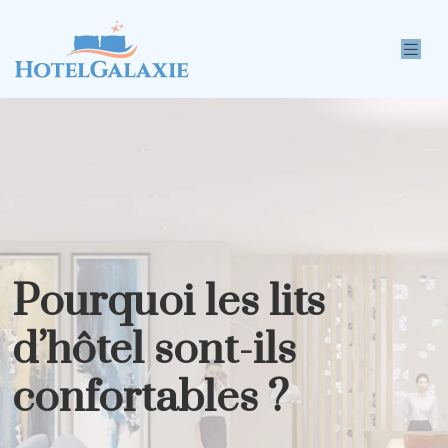
Pourquoi les lits
d’hôtel sont-ils
confortables ?