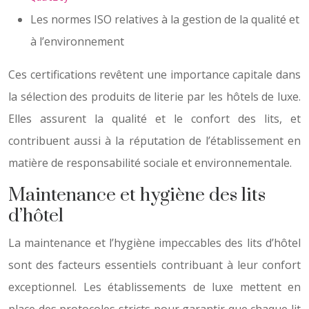
Les normes ISO relatives à la gestion de la qualité et
à l’environnement
Ces certifications revêtent une importance capitale dans
la sélection des produits de literie par les hôtels de luxe.
Elles assurent la qualité et le confort des lits, et
contribuent aussi à la réputation de l’établissement en
matière de responsabilité sociale et environnementale.
Maintenance et hygiène des lits
d’hôtel
La maintenance et l’hygiène impeccables des lits d’hôtel
sont des facteurs essentiels contribuant à leur confort
exceptionnel. Les établissements de luxe mettent en