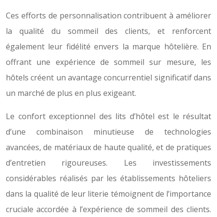
Ces efforts de personnalisation contribuent à améliorer
la qualité du sommeil des clients, et renforcent
également leur fidélité envers la marque hôtelière. En
offrant une expérience de sommeil sur mesure, les
hôtels créent un avantage concurrentiel significatif dans
un marché de plus en plus exigeant.
Le confort exceptionnel des lits d’hôtel est le résultat
d’une combinaison minutieuse de technologies
avancées, de matériaux de haute qualité, et de pratiques
d’entretien rigoureuses. Les investissements
considérables réalisés par les établissements hôteliers
dans la qualité de leur literie témoignent de l’importance
cruciale accordée à l’expérience de sommeil des clients.