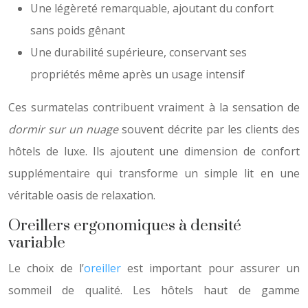
Une légèreté remarquable, ajoutant du confort
sans poids gênant
Une durabilité supérieure, conservant ses
propriétés même après un usage intensif
Ces surmatelas contribuent vraiment à la sensation de
dormir sur un nuage
souvent décrite par les clients des
hôtels de luxe. Ils ajoutent une dimension de confort
supplémentaire qui transforme un simple lit en une
véritable oasis de relaxation.
Oreillers ergonomiques à densité
variable
Le choix de l’
oreiller
est important pour assurer un
sommeil de qualité. Les hôtels haut de gamme