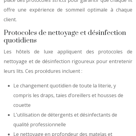
place des protocoles stricts pour garantir que chaque lit
offre une expérience de sommeil optimale à chaque
client.
Protocoles de nettoyage et désinfection
quotidiens
Les hôtels de luxe appliquent des protocoles de
nettoyage et de désinfection rigoureux pour entretenir
leurs lits. Ces procédures incluent :
Le changement quotidien de toute la literie, y
compris les draps, taies d’oreillers et housses de
couette
L’utilisation de détergents et désinfectants de
qualité professionnelle
Le nettoyage en profondeur des matelas et