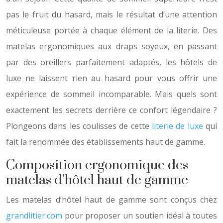
pas le fruit du hasard, mais le résultat d’une attention
méticuleuse portée à chaque élément de la literie. Des
matelas ergonomiques aux draps soyeux, en passant
par des oreillers parfaitement adaptés, les hôtels de
luxe ne laissent rien au hasard pour vous offrir une
expérience de sommeil incomparable. Mais quels sont
exactement les secrets derrière ce confort légendaire ?
Plongeons dans les coulisses de cette
literie de luxe
qui
fait la renommée des établissements haut de gamme.
Composition ergonomique des
matelas d’hôtel haut de gamme
Les matelas d’hôtel haut de gamme sont conçus chez
grandlitier.com
pour proposer un soutien idéal à toutes