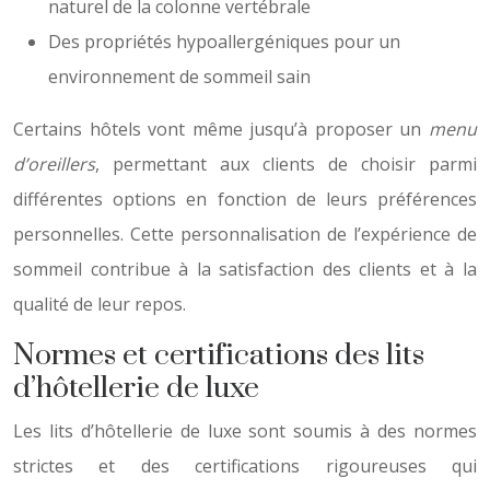
naturel de la colonne vertébrale
Des propriétés hypoallergéniques pour un
environnement de sommeil sain
Certains hôtels vont même jusqu’à proposer un
menu
d’oreillers
, permettant aux clients de choisir parmi
différentes options en fonction de leurs préférences
personnelles. Cette personnalisation de l’expérience de
sommeil contribue à la satisfaction des clients et à la
qualité de leur repos.
Normes et certifications des lits
d’hôtellerie de luxe
Les lits d’hôtellerie de luxe sont soumis à des normes
strictes et des certifications rigoureuses qui