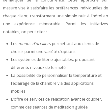
démarquer de la concurrence. Cette approche sur
mesure vise à satisfaire les préférences individuelles de
chaque client, transformant une simple nuit à l’hôtel en
une expérience mémorable. Parmi les initiatives
notables, on peut citer :
Les
menus d’oreillers
permettant aux clients de
choisir parmi une variété d’options
Les systèmes de literie ajustables, proposant
différents niveaux de fermeté
La possibilité de personnaliser la température et
l’éclairage de la chambre via des applications
mobiles
L’offre de services de relaxation avant le coucher,
comme des séances de méditation guidée