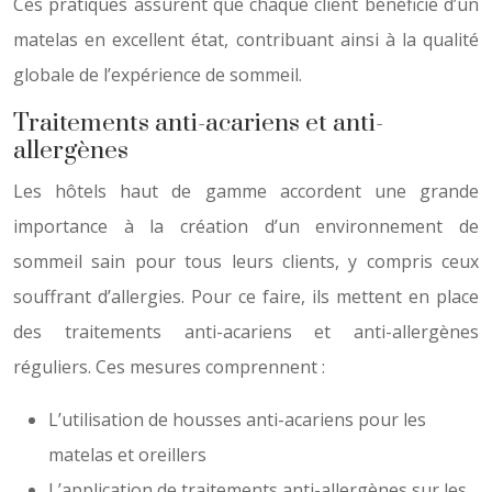
Ces pratiques assurent que chaque client bénéficie d’un
matelas en excellent état, contribuant ainsi à la qualité
globale de l’expérience de sommeil.
Traitements anti-acariens et anti-
allergènes
Les hôtels haut de gamme accordent une grande
importance à la création d’un environnement de
sommeil sain pour tous leurs clients, y compris ceux
souffrant d’allergies. Pour ce faire, ils mettent en place
des traitements anti-acariens et anti-allergènes
réguliers. Ces mesures comprennent :
L’utilisation de housses anti-acariens pour les
matelas et oreillers
L’application de traitements anti-allergènes sur les