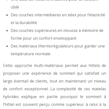
ciblé
Des couches intermédiaires en latex pour l’élasticité
et la durabilité
Des couches supérieures en mousse à mémoire de
forme pour un confort enveloppant
Des matériaux thermorégulateurs pour garder une
température normale
Cette approche multi-matériaux permet aux hôtels de
proposer une expérience de sommeil qui satisfait un
large éventail de clients, tout en maintenant un niveau
de confort exceptionnel. La complexité de ces matelas
hybrides explique en partie pourquoi le sommeil à
l’hôtel est souvent perçu comme supérieur à celui à la