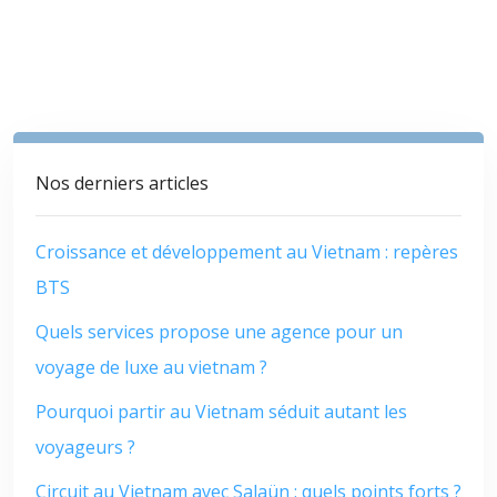
Nos derniers articles
Croissance et développement au Vietnam : repères
BTS
Quels services propose une agence pour un
voyage de luxe au vietnam ?
Pourquoi partir au Vietnam séduit autant les
voyageurs ?
Circuit au Vietnam avec Salaün : quels points forts ?