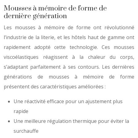
Mousses à mémoire de forme de
dernière génération
Les mousses à mémoire de forme ont révolutionné
l’industrie de la literie, et les hôtels haut de gamme ont
rapidement adopté cette technologie. Ces mousses
viscoélastiques réagissent à la chaleur du corps,
s’adaptant parfaitement à ses contours. Les dernières
générations de mousses à mémoire de forme
présentent des caractéristiques améliorées :
Une réactivité efficace pour un ajustement plus
rapide
Une meilleure régulation thermique pour éviter la
surchauffe