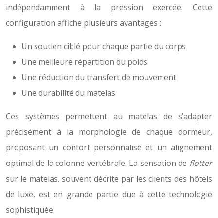
indépendamment à la pression exercée. Cette
configuration affiche plusieurs avantages :
Un soutien ciblé pour chaque partie du corps
Une meilleure répartition du poids
Une réduction du transfert de mouvement
Une durabilité du matelas
Ces systèmes permettent au matelas de s’adapter
précisément à la morphologie de chaque dormeur,
proposant un confort personnalisé et un alignement
optimal de la colonne vertébrale. La sensation de
flotter
sur le matelas, souvent décrite par les clients des hôtels
de luxe, est en grande partie due à cette technologie
sophistiquée.