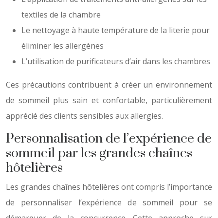
textiles de la chambre
Le nettoyage à haute température de la literie pour
éliminer les allergènes
L’utilisation de purificateurs d’air dans les chambres
Ces précautions contribuent à créer un environnement
de sommeil plus sain et confortable, particulièrement
apprécié des clients sensibles aux allergies.
Personnalisation de l’expérience de
sommeil par les grandes chaînes
hôtelières
Les grandes chaînes hôtelières ont compris l’importance
de personnaliser l’expérience de sommeil pour se