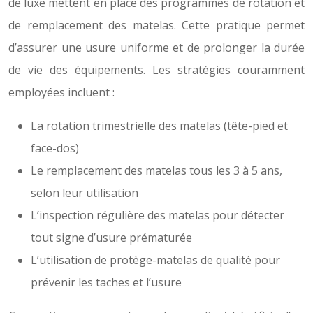
de luxe mettent en place des programmes de rotation et
de remplacement des matelas. Cette pratique permet
d’assurer une usure uniforme et de prolonger la durée
de vie des équipements. Les stratégies couramment
employées incluent :
La rotation trimestrielle des matelas (tête-pied et
face-dos)
Le remplacement des matelas tous les 3 à 5 ans,
selon leur utilisation
L’inspection régulière des matelas pour détecter
tout signe d’usure prématurée
L’utilisation de protège-matelas de qualité pour
prévenir les taches et l’usure