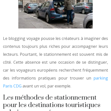
Le blogging voyage pousse les créateurs à imaginer des
contenus toujours plus riches pour accompagner leurs
lecteurs. Pourtant, le stationnement est souvent mis de
côté. Cette absence est une occasion de se distinguer,
car les voyageurs européens recherchent fréquemment
des informations pratiques pour trouver un
parking
Paris CDG
avant un vol, par exemple.
Les méthodes de stationnement
pour les destinations touristiques