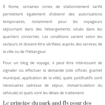
À Rome, certaines zones de stationnement tarifé
permettent également d’obtenir des autorisations
temporaires, notamment pour les voyageurs
séjournant dans des hébergements situés dans les
quartiers concernés. Les conditions varient selon les
secteurs et doivent être vérifiées auprès des services de
la ville ou de l’hébergeur.
Pour un blog de voyage, il peut être intéressant de
signaler où effectuer la demande (site officiel, guichet
municipal, application de la ville), quels justificatifs sont
nécessaires (adresse de séjour, immatriculation du
véhicule) et quels sont les délais de traitement.
Le principe du park-and-fly pour des