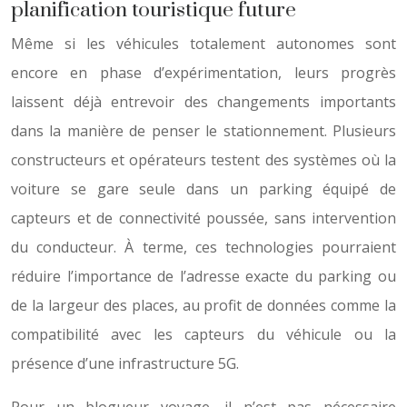
planification touristique future
Même si les véhicules totalement autonomes sont
encore en phase d’expérimentation, leurs progrès
laissent déjà entrevoir des changements importants
dans la manière de penser le stationnement. Plusieurs
constructeurs et opérateurs testent des systèmes où la
voiture se gare seule dans un parking équipé de
capteurs et de connectivité poussée, sans intervention
du conducteur. À terme, ces technologies pourraient
réduire l’importance de l’adresse exacte du parking ou
de la largeur des places, au profit de données comme la
compatibilité avec les capteurs du véhicule ou la
présence d’une infrastructure 5G.