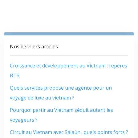
Nos derniers articles
Croissance et développement au Vietnam : repères
BTS
Quels services propose une agence pour un
voyage de luxe au vietnam ?
Pourquoi partir au Vietnam séduit autant les
voyageurs ?
Circuit au Vietnam avec Salaün : quels points forts ?