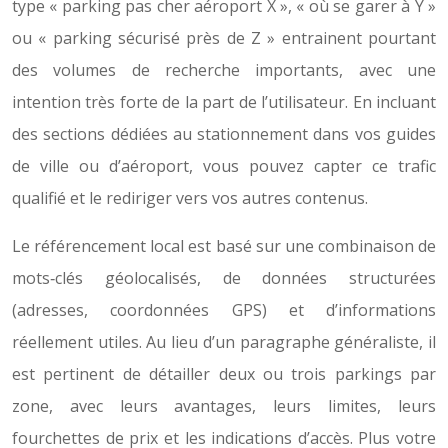
type « parking pas cher aéroport X », « où se garer à Y »
ou « parking sécurisé près de Z » entrainent pourtant
des volumes de recherche importants, avec une
intention très forte de la part de l’utilisateur. En incluant
des sections dédiées au stationnement dans vos guides
de ville ou d’aéroport, vous pouvez capter ce trafic
qualifié et le rediriger vers vos autres contenus.
Le référencement local est basé sur une combinaison de
mots‑clés géolocalisés, de données structurées
(adresses, coordonnées GPS) et d’informations
réellement utiles. Au lieu d’un paragraphe généraliste, il
est pertinent de détailler deux ou trois parkings par
zone, avec leurs avantages, leurs limites, leurs
fourchettes de prix et les indications d’accès. Plus votre