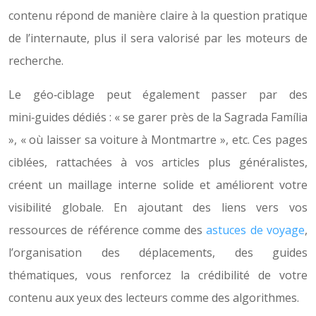
contenu répond de manière claire à la question pratique
de l’internaute, plus il sera valorisé par les moteurs de
recherche.
Le géo‑ciblage peut également passer par des
mini‑guides dédiés : « se garer près de la Sagrada Família
», « où laisser sa voiture à Montmartre », etc. Ces pages
ciblées, rattachées à vos articles plus généralistes,
créent un maillage interne solide et améliorent votre
visibilité globale. En ajoutant des liens vers vos
ressources de référence comme des
astuces de voyage
,
l’organisation des déplacements, des guides
thématiques, vous renforcez la crédibilité de votre
contenu aux yeux des lecteurs comme des algorithmes.