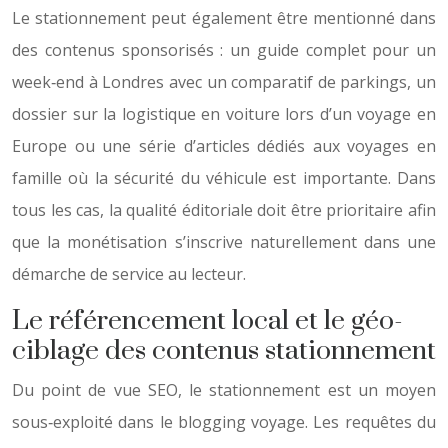
Le stationnement peut également être mentionné dans
des contenus sponsorisés : un guide complet pour un
week‑end à Londres avec un comparatif de parkings, un
dossier sur la logistique en voiture lors d’un voyage en
Europe ou une série d’articles dédiés aux voyages en
famille où la sécurité du véhicule est importante. Dans
tous les cas, la qualité éditoriale doit être prioritaire afin
que la monétisation s’inscrive naturellement dans une
démarche de service au lecteur.
Le référencement local et le géo-
ciblage des contenus stationnement
Du point de vue SEO, le stationnement est un moyen
sous‑exploité dans le blogging voyage. Les requêtes du