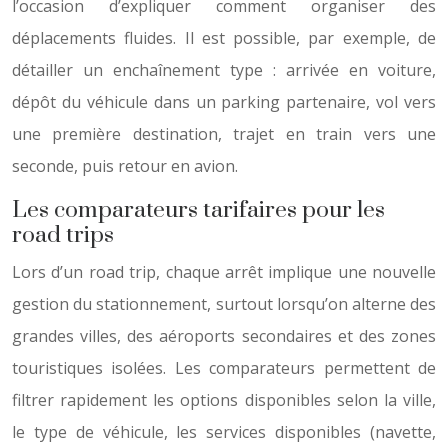
l’occasion d’expliquer comment organiser des
déplacements fluides. Il est possible, par exemple, de
détailler un enchaînement type : arrivée en voiture,
dépôt du véhicule dans un parking partenaire, vol vers
une première destination, trajet en train vers une
seconde, puis retour en avion.
Les comparateurs tarifaires pour les
road trips
Lors d’un road trip, chaque arrêt implique une nouvelle
gestion du stationnement, surtout lorsqu’on alterne des
grandes villes, des aéroports secondaires et des zones
touristiques isolées. Les comparateurs permettent de
filtrer rapidement les options disponibles selon la ville,
le type de véhicule, les services disponibles (navette,