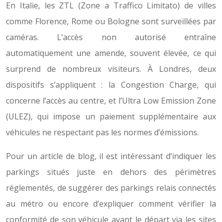
En Italie, les ZTL (Zone a Traffico Limitato) de villes
comme Florence, Rome ou Bologne sont surveillées par
caméras. L’accès non autorisé entraîne
automatiquement une amende, souvent élevée, ce qui
surprend de nombreux visiteurs. À Londres, deux
dispositifs s’appliquent : la Congestion Charge, qui
concerne l’accès au centre, et l’Ultra Low Emission Zone
(ULEZ), qui impose un paiement supplémentaire aux
véhicules ne respectant pas les normes d’émissions.
Pour un article de blog, il est intéressant d’indiquer les
parkings situés juste en dehors des périmètres
réglementés, de suggérer des parkings relais connectés
au métro ou encore d’expliquer comment vérifier la
conformité de son véhicule avant le départ via les sites