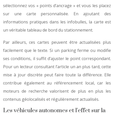
sélectionnez vos « points d’ancrage » et vous les placez
sur une carte personnalisée. En ajoutant des
informations pratiques dans les infobulles, la carte est
un véritable tableau de bord du stationnement.
Par ailleurs, ces cartes peuvent être actualisées plus
facilement que le texte. Si un parking ferme ou modifie
ses conditions, il suffit d’ajuster le point correspondant.
Pour un lecteur consultant l’article un an plus tard, cette
mise à jour discrète peut faire toute la différence. Elle
contribue également au référencement local, car les
moteurs de recherche valorisent de plus en plus les
contenus géolocalisés et régulièrement actualisés.
Les véhicules autonomes et l’effet sur la