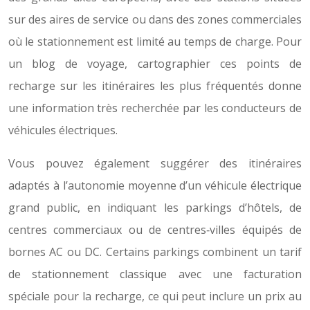
sur des aires de service ou dans des zones commerciales
où le stationnement est limité au temps de charge. Pour
un blog de voyage, cartographier ces points de
recharge sur les itinéraires les plus fréquentés donne
une information très recherchée par les conducteurs de
véhicules électriques.
Vous pouvez également suggérer des itinéraires
adaptés à l’autonomie moyenne d’un véhicule électrique
grand public, en indiquant les parkings d’hôtels, de
centres commerciaux ou de centres‑villes équipés de
bornes AC ou DC. Certains parkings combinent un tarif
de stationnement classique avec une facturation
spéciale pour la recharge, ce qui peut inclure un prix au