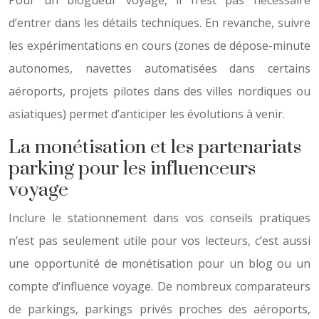
Pour un blogueur voyage, il n’est pas nécessaire
d’entrer dans les détails techniques. En revanche, suivre
les expérimentations en cours (zones de dépose-minute
autonomes, navettes automatisées dans certains
aéroports, projets pilotes dans des villes nordiques ou
asiatiques) permet d’anticiper les évolutions à venir.
La monétisation et les partenariats
parking pour les influenceurs
voyage
Inclure le stationnement dans vos conseils pratiques
n’est pas seulement utile pour vos lecteurs, c’est aussi
une opportunité de monétisation pour un blog ou un
compte d’influence voyage. De nombreux comparateurs
de parkings, parkings privés proches des aéroports,