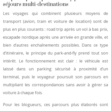
séjours multi-destinations
Les voyages qui combinent plusieurs moyens de
transport (avion, train et voiture de location) sont de
plus en plus courants : road trip après un vol à bas prix,
escapade nordique après une arrivée en grande ville, et
bien d’autres enchaînements possibles. Dans ce type
d’itinéraire, le principe du park‑and‑fly prend tout son
intérêt. Le fonctionnement est clair : le véhicule est
laissé dans un parking sécurisé à proximité d’un
terminal, puis le voyageur poursuit son parcours en
multipliant les correspondances sans avoir à gérer sa
voiture à chaque fois.
Pour les blogueurs, ces parcours plus élaborés sont