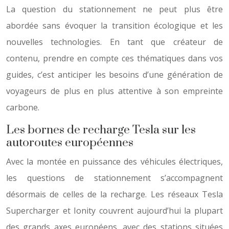
La question du stationnement ne peut plus être
abordée sans évoquer la transition écologique et les
nouvelles technologies. En tant que créateur de
contenu, prendre en compte ces thématiques dans vos
guides, c’est anticiper les besoins d’une génération de
voyageurs de plus en plus attentive à son empreinte
carbone.
Les bornes de recharge Tesla sur les
autoroutes européennes
Avec la montée en puissance des véhicules électriques,
les questions de stationnement s’accompagnent
désormais de celles de la recharge. Les réseaux Tesla
Supercharger et Ionity couvrent aujourd’hui la plupart
des grands axes européens, avec des stations situées