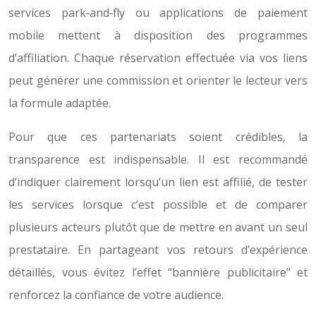
services park‑and‑fly ou applications de paiement
mobile mettent à disposition des programmes
d’affiliation. Chaque réservation effectuée via vos liens
peut générer une commission et orienter le lecteur vers
la formule adaptée.
Pour que ces partenariats soient crédibles, la
transparence est indispensable. Il est recommandé
d’indiquer clairement lorsqu’un lien est affilié, de tester
les services lorsque c’est possible et de comparer
plusieurs acteurs plutôt que de mettre en avant un seul
prestataire. En partageant vos retours d’expérience
détaillés, vous évitez l’effet “bannière publicitaire” et
renforcez la confiance de votre audience.