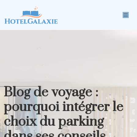
Blog de voyage :
pourquoi intégrer le
choix du parking
dans ses conseils