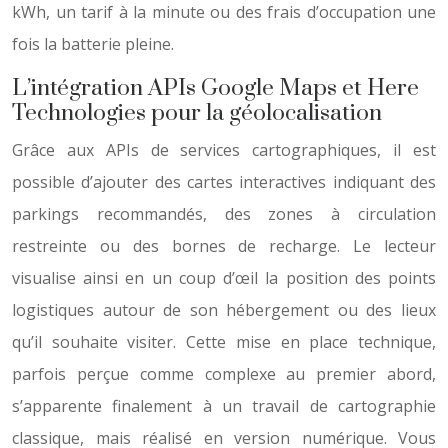
kWh, un tarif à la minute ou des frais d’occupation une
fois la batterie pleine.
L’intégration APIs Google Maps et Here
Technologies pour la géolocalisation
Grâce aux APIs de services cartographiques, il est
possible d’ajouter des cartes interactives indiquant des
parkings recommandés, des zones à circulation
restreinte ou des bornes de recharge. Le lecteur
visualise ainsi en un coup d’œil la position des points
logistiques autour de son hébergement ou des lieux
qu’il souhaite visiter. Cette mise en place technique,
parfois perçue comme complexe au premier abord,
s’apparente finalement à un travail de cartographie
classique, mais réalisé en version numérique. Vous