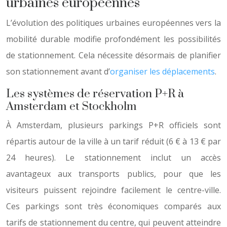
urbaines européennes
L’évolution des politiques urbaines européennes vers la
mobilité durable modifie profondément les possibilités
de stationnement. Cela nécessite désormais de planifier
son stationnement avant d’
organiser les déplacements
.
Les systèmes de réservation P+R à
Amsterdam et Stockholm
À Amsterdam, plusieurs parkings P+R officiels sont
répartis autour de la ville à un tarif réduit (6 € à 13 € par
24 heures). Le stationnement inclut un accès
avantageux aux transports publics, pour que les
visiteurs puissent rejoindre facilement le centre-ville.
Ces parkings sont très économiques comparés aux
tarifs de stationnement du centre, qui peuvent atteindre