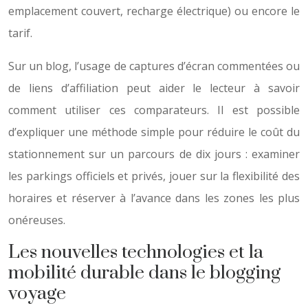
emplacement couvert, recharge électrique) ou encore le
tarif.
Sur un blog, l’usage de captures d’écran commentées ou
de liens d’affiliation peut aider le lecteur à savoir
comment utiliser ces comparateurs. Il est possible
d’expliquer une méthode simple pour réduire le coût du
stationnement sur un parcours de dix jours : examiner
les parkings officiels et privés, jouer sur la flexibilité des
horaires et réserver à l’avance dans les zones les plus
onéreuses.
Les nouvelles technologies et la
mobilité durable dans le blogging
voyage