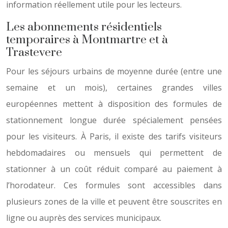
information réellement utile pour les lecteurs.
Les abonnements résidentiels
temporaires à Montmartre et à
Trastevere
Pour les séjours urbains de moyenne durée (entre une
semaine et un mois), certaines grandes villes
européennes mettent à disposition des formules de
stationnement longue durée spécialement pensées
pour les visiteurs. À Paris, il existe des tarifs visiteurs
hebdomadaires ou mensuels qui permettent de
stationner à un coût réduit comparé au paiement à
l’horodateur. Ces formules sont accessibles dans
plusieurs zones de la ville et peuvent être souscrites en
ligne ou auprès des services municipaux.