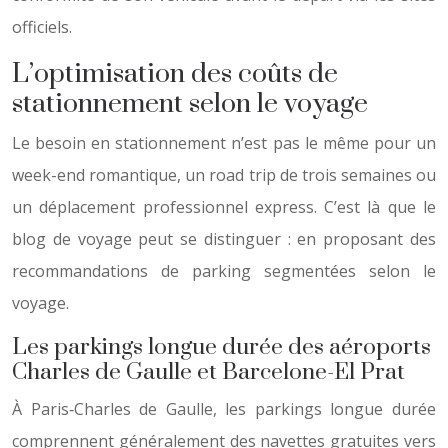
officiels.
L’optimisation des coûts de
stationnement selon le voyage
Le besoin en stationnement n’est pas le même pour un
week-end romantique, un road trip de trois semaines ou
un déplacement professionnel express. C’est là que le
blog de voyage peut se distinguer : en proposant des
recommandations de parking segmentées selon le
voyage.
Les parkings longue durée des aéroports
Charles de Gaulle et Barcelone-El Prat
À Paris‑Charles de Gaulle, les parkings longue durée
comprennent généralement des navettes gratuites vers