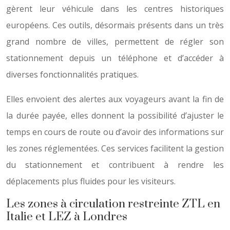
gèrent leur véhicule dans les centres historiques
européens. Ces outils, désormais présents dans un très
grand nombre de villes, permettent de régler son
stationnement depuis un téléphone et d’accéder à
diverses fonctionnalités pratiques.
Elles envoient des alertes aux voyageurs avant la fin de
la durée payée, elles donnent la possibilité d’ajuster le
temps en cours de route ou d’avoir des informations sur
les zones réglementées. Ces services facilitent la gestion
du stationnement et contribuent à rendre les
déplacements plus fluides pour les visiteurs.
Les zones à circulation restreinte ZTL en
Italie et LEZ à Londres