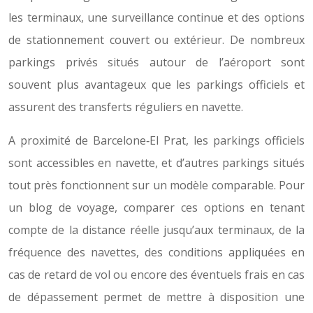
les terminaux, une surveillance continue et des options
de stationnement couvert ou extérieur. De nombreux
parkings privés situés autour de l’aéroport sont
souvent plus avantageux que les parkings officiels et
assurent des transferts réguliers en navette.
A proximité de Barcelone‑El Prat, les parkings officiels
sont accessibles en navette, et d’autres parkings situés
tout près fonctionnent sur un modèle comparable. Pour
un blog de voyage, comparer ces options en tenant
compte de la distance réelle jusqu’aux terminaux, de la
fréquence des navettes, des conditions appliquées en
cas de retard de vol ou encore des éventuels frais en cas
de dépassement permet de mettre à disposition une