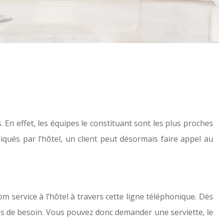
 En effet, les équipes le constituant sont les plus proches
iqués par l’hôtel, un client peut désormais faire appel au
 service à l’hôtel à travers cette ligne téléphonique. Dès
cas de besoin. Vous pouvez donc demander une serviette, le