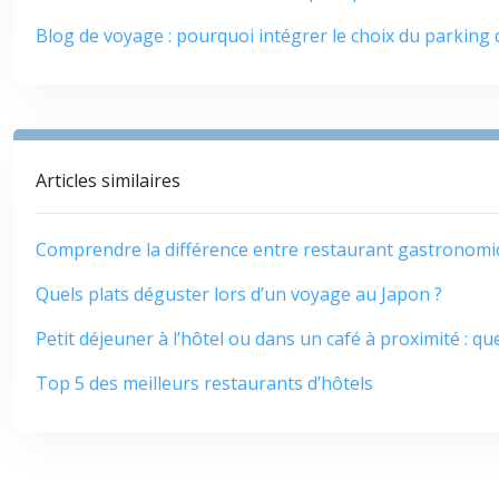
Blog de voyage : pourquoi intégrer le choix du parking 
Articles similaires
Comprendre la différence entre restaurant gastronomi
Quels plats déguster lors d’un voyage au Japon ?
Petit déjeuner à l’hôtel ou dans un café à proximité : que
Top 5 des meilleurs restaurants d’hôtels