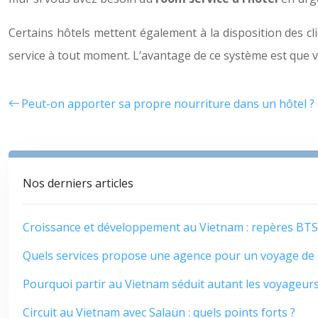
Certains hôtels mettent également à la disposition des cl
service à tout moment. L’avantage de ce système est que 
Peut-on apporter sa propre nourriture dans un hôtel ?
Nos derniers articles
Croissance et développement au Vietnam : repères BTS
Quels services propose une agence pour un voyage de 
Pourquoi partir au Vietnam séduit autant les voyageurs
Circuit au Vietnam avec Salaün : quels points forts ?