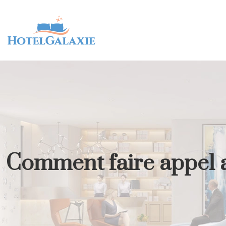
Comment faire appel a