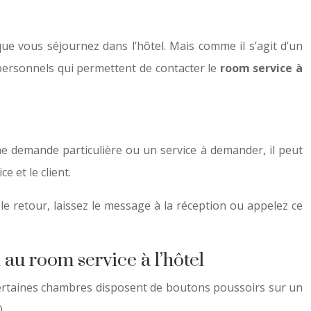
que vous séjournez dans l’hôtel. Mais comme il s’agit d’un
personnels qui permettent de contacter le
room service à
ne demande particulière ou un service à demander, il peut
 et le client.
le retour, laissez le message à la réception ou appelez ce
 au room service à l’hôtel
 Certaines chambres disposent de boutons poussoirs sur un
)