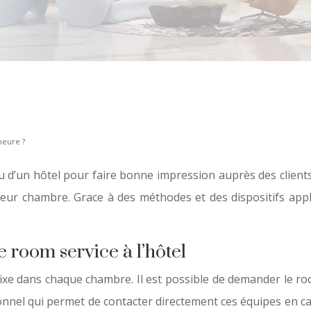
heure ?
 d’un hôtel pour faire bonne impression auprès des clients.
leur chambre. Grace à des méthodes et des dispositifs appl
 room service à l’hôtel
xe dans chaque chambre. Il est possible de demander le room
rsonnel qui permet de contacter directement ces équipes en 