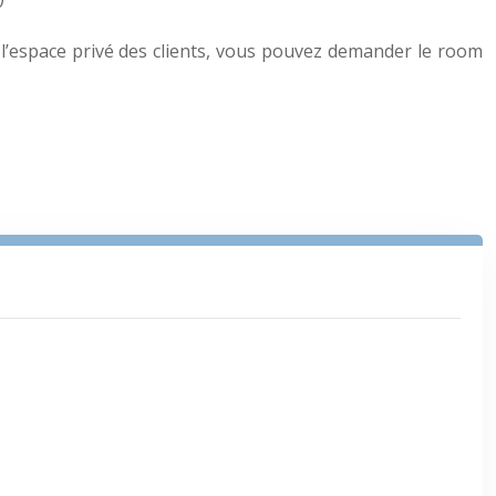
r l’espace privé des clients, vous pouvez demander le room