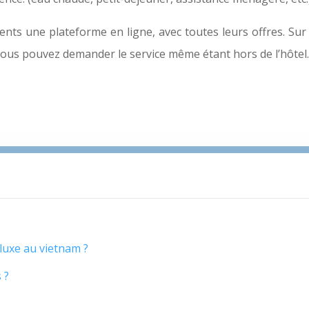
ients une plateforme en ligne, avec toutes leurs offres. Su
vous pouvez demander le service même étant hors de l’hôtel.
luxe au vietnam ?
 ?