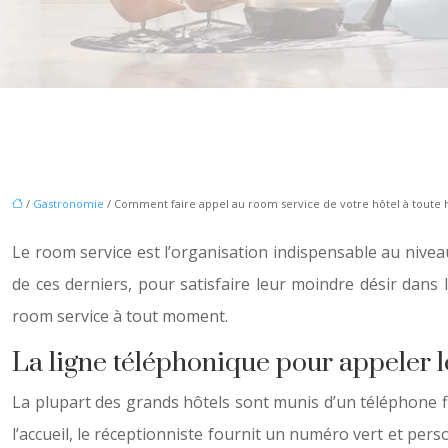
/
Gastronomie
/ Comment faire appel au room service de votre hôtel à toute 
Le room service est l’organisation indispensable au niveau
de ces derniers, pour satisfaire leur moindre désir dans 
room service à tout moment.
La ligne téléphonique pour appeler le
La plupart des grands hôtels sont munis d’un téléphone fi
l’accueil, le réceptionniste fournit un numéro vert et pe